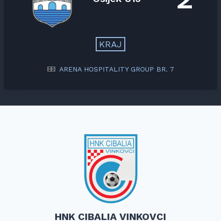
KRAJ
ARENA HOSPITALITY GROUP BR. 7
HNK CIBALIA VINKOVCI