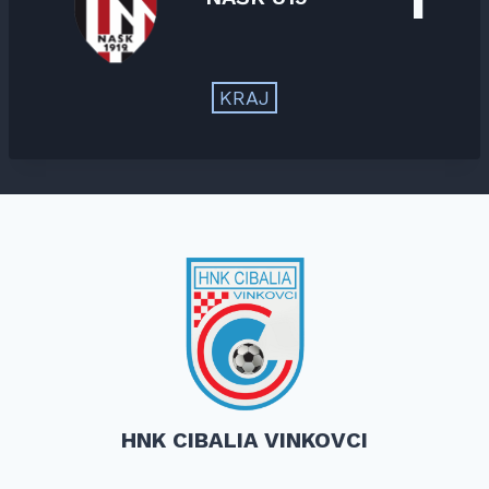
KRAJ
HNK CIBALIA VINKOVCI